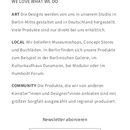
WE LOVE WHAT WE DO
ART
Die Designs werden von uns in unserem Studio in
Berlin-Mitte gestaltet und in Deutschland hergestellt.
Viele Produkte sind nur direkt bei uns erhältlich.
LOCAL
Wir beliefern Museumsshops, Concept Stores
und Buchläden. In Berlin finden sich unsere Produkte
zum Beispiel in der Berlinischen Galerie, im
Kulturkaufhaus Dussmann, bei Modulor oder im
Humbodt Forum.
COMMUNITY
Die Produkte, die wir von anderen
Künstler*innen und Designer*innen anbieten sind mit
größter Sorgfalt ausgewählt und regional produziert.
Newsletter abonieren