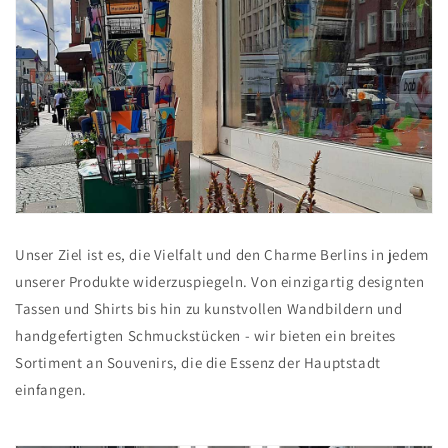
Unser Ziel ist es, die Vielfalt und den Charme Berlins in jedem
unserer Produkte widerzuspiegeln. Von einzigartig designten
Tassen und Shirts bis hin zu kunstvollen Wandbildern und
handgefertigten Schmuckstücken - wir bieten ein breites
Sortiment an Souvenirs, die die Essenz der Hauptstadt
einfangen.