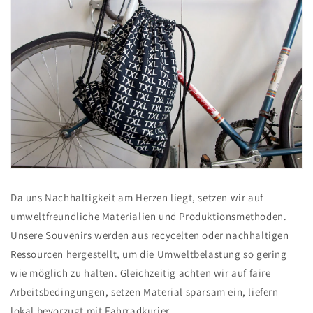
Da uns Nachhaltigkeit am Herzen liegt, setzen wir auf
umweltfreundliche Materialien und Produktionsmethoden.
Unsere Souvenirs werden aus recycelten oder nachhaltigen
Ressourcen hergestellt, um die Umweltbelastung so gering
wie möglich zu halten. Gleichzeitig achten wir auf faire
Arbeitsbedingungen, setzen Material sparsam ein, liefern
lokal bevorzugt mit Fahrradkurier.