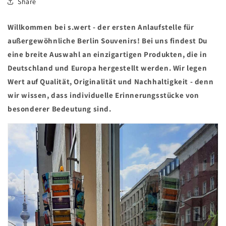
Share
Willkommen bei s.wert - der ersten Anlaufstelle für
außergewöhnliche Berlin Souvenirs! Bei uns findest Du
eine breite Auswahl an einzigartigen Produkten, die in
Deutschland und Europa hergestellt werden. Wir legen
Wert auf Qualität, Originalität und Nachhaltigkeit - denn
wir wissen, dass individuelle Erinnerungsstücke von
besonderer Bedeutung sind.