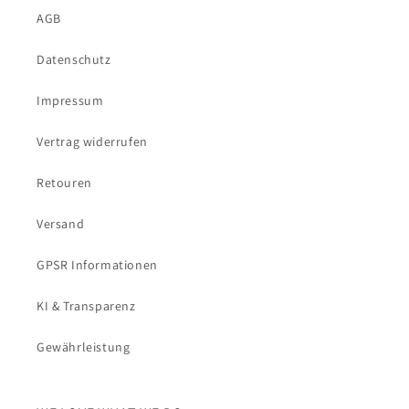
AGB
Datenschutz
Impressum
Vertrag widerrufen
Retouren
Versand
GPSR Informationen
KI & Transparenz
Gewährleistung