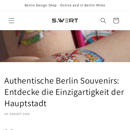
Direkt
Berlin Design Shop - Online and in Berlin-Mitte
zum
Inhalt
Warenkorb
Authentische Berlin Souvenirs:
Entdecke die Einzigartigkeit der
Hauptstadt
18. AUGUST 2023