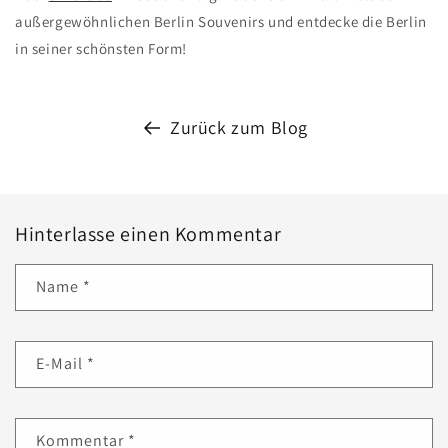
außergewöhnlichen Berlin Souvenirs und entdecke die Berlin
in seiner schönsten Form!
Zurück zum Blog
Hinterlasse einen Kommentar
Name
*
E-Mail
*
Kommentar
*