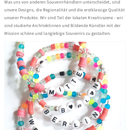
Was uns von anderen Souvenirhändlern unterscheidet, sind
unsere Designs, die Regionalität und die erstklassige Qualität
unserer Produkte. Wir sind Teil der lokalen Kreativszene - wir
sind studierte Architektinnen und Bildende Künstler mit der
Mission schöne und langlebige Souvenirs zu gestalten.