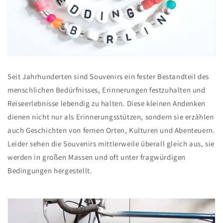
Seit Jahrhunderten sind Souvenirs ein fester Bestandteil des
menschlichen Bedürfnisses, Erinnerungen festzuhalten und
Reiseerlebnisse lebendig zu halten. Diese kleinen Andenken
dienen nicht nur als Erinnerungsstützen, sondern sie erzählen
auch Geschichten von fernen Orten, Kulturen und Abenteuern.
Leider sehen die Souvenirs mittlerweile überall gleich aus, sie
werden in großen Massen und oft unter fragwürdigen
Bedingungen hergestellt.