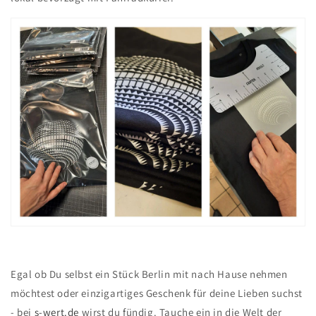
Egal ob Du selbst ein Stück Berlin mit nach Hause nehmen
möchtest oder einzigartiges Geschenk für deine Lieben suchst
- bei
s-wert.de
wirst du fündig. Tauche ein in die Welt der