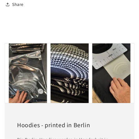
Share
Hoodies - printed in Berlin