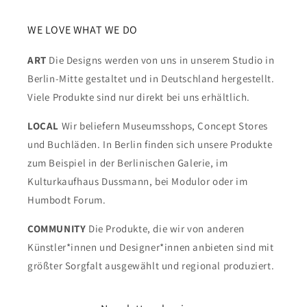
WE LOVE WHAT WE DO
ART
Die Designs werden von uns in unserem Studio in
Berlin-Mitte gestaltet und in Deutschland hergestellt.
Viele Produkte sind nur direkt bei uns erhältlich.
LOCAL
Wir beliefern Museumsshops, Concept Stores
und Buchläden. In Berlin finden sich unsere Produkte
zum Beispiel in der Berlinischen Galerie, im
Kulturkaufhaus Dussmann, bei Modulor oder im
Humbodt Forum.
COMMUNITY
Die Produkte, die wir von anderen
Künstler*innen und Designer*innen anbieten sind mit
größter Sorgfalt ausgewählt und regional produziert.