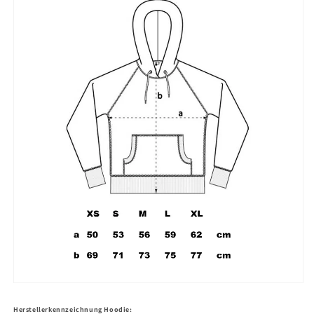
Herstellerkennzeichnung Hoodie: