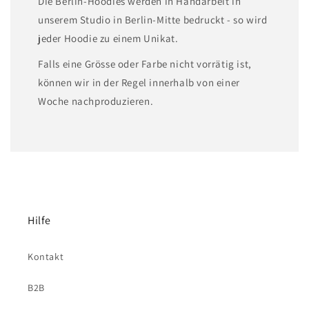
Die Berlin-Hoodies werden in Handarbeit in
unserem Studio in Berlin-Mitte bedruckt - so wird
jeder Hoodie zu einem Unikat.
Falls eine Grösse oder Farbe nicht vorrätig ist,
können wir in der Regel innerhalb von einer
Woche nachproduzieren.
Hilfe
Kontakt
B2B