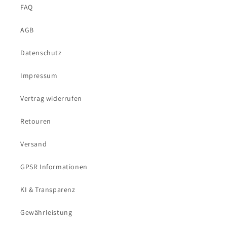
FAQ
AGB
Datenschutz
Impressum
Vertrag widerrufen
Retouren
Versand
GPSR Informationen
KI & Transparenz
Gewährleistung